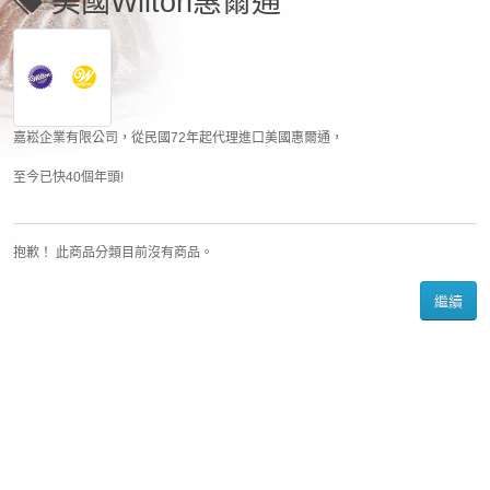
美國Wilton惠爾通
嘉崧企業有限公司，從民國72年起代理進口美國惠爾通，
至今已快40個年頭!
抱歉！ 此商品分類目前沒有商品。
繼續