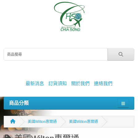
最新消息
訂貨須知
關於我們
連絡我們
商品分類
美國Wilton惠爾通
美國Wilton惠爾通