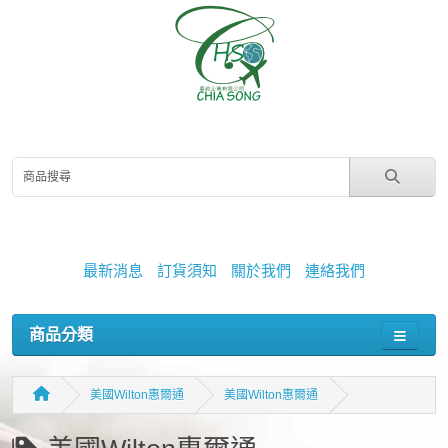
最新消息
訂貨須知
關於我們
連絡我們
商品分類
美國Wilton惠爾通
美國Wilton惠爾通