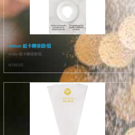
wilton 紙卡轉接頭/個
wilton 紙卡轉接頭/個..
NT$63元