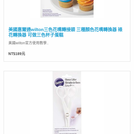
美國惠爾通wilton三色花嘴轉接頭 三種顏色花嘴轉換器 裱
花轉換器 可做三色杯子蛋糕
美國wilton官方使用教學..
NT$189元