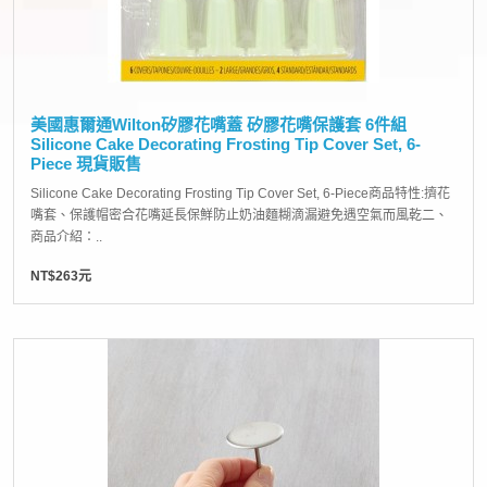
美國惠爾通Wilton矽膠花嘴蓋 矽膠花嘴保護套 6件組
Silicone Cake Decorating Frosting Tip Cover Set, 6-
Piece 現貨販售
Silicone Cake Decorating Frosting Tip Cover Set, 6-Piece商品特性:擠花
嘴套、保護帽密合花嘴延長保鮮防止奶油麵糊滴漏避免遇空氣而風乾二、
商品介紹：..
NT$263元