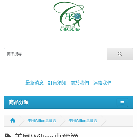
最新消息
訂貨須知
關於我們
連絡我們
商品分類
美國Wilton惠爾通
美國Wilton惠爾通