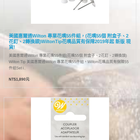
美國惠爾通Wilton 專業花嘴55件組，(花嘴55個 附盒子、2
花釘、2轉換頭)WiltonTip花嘴品質有保障2019年起 新版 現
貨!
美國惠爾通Wilton 專業花嘴55件組(花嘴55個 附盒子、2花釘、2轉換頭)
Wilton Tip 美國惠爾通Wilton 專業花嘴55件組，Wilton花嘴品質有保障55
件組Set i..
NT$1,890元