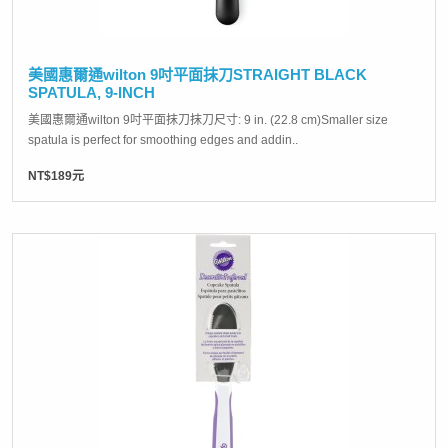
美國惠爾通wilton 9吋平面抹刀STRAIGHT BLACK
SPATULA, 9-INCH
美國惠爾通wilton 9吋平面抹刀抹刀尺寸: 9 in. (22.8 cm)Smaller size
spatula is perfect for smoothing edges and addin..
NT$189元