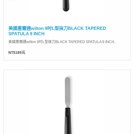
美國惠爾通wilton 9吋L型抹刀BLACK TAPERED
SPATULA 9 INCH
美國惠爾通wilton 9吋L型抹刀BLACK TAPERED SPATULA 9 INCH..
NT$189元