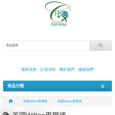
最新消息
訂貨須知
關於我們
連絡我們
商品分類
美國Wilton惠爾通
美國Wilton惠爾通