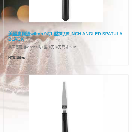
美國惠爾通wilton 9吋L型抹刀9 INCH ANGLED SPATULA
BLACK
美國惠爾通wilton 9吋L型抹刀抹刀尺寸: 9 in...
NT$189元