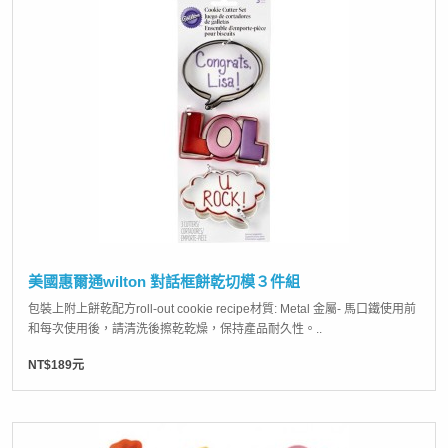
美國惠爾通wilton 對話框餅乾切模３件組
包裝上附上餅乾配方roll-out cookie recipe材質: Metal 金屬- 馬口鐵使用前
和每次使用後，請清洗後擦乾乾燥，保持產品耐久性。..
NT$189元