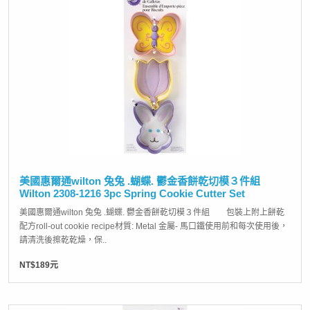
美國惠爾通wilton 兔兔 .蝴蝶. 鬱金香餅乾切模３件組
Wilton 2308-1216 3pc Spring Cookie Cutter Set
美國惠爾通wilton 兔兔 .蝴蝶. 鬱金香餅乾切模３件組 包裝上附上餅乾
配方roll-out cookie recipe材質: Metal 金屬- 馬口鐵使用前和每次使用後，
請清洗後擦乾乾燥，保..
NT$189元