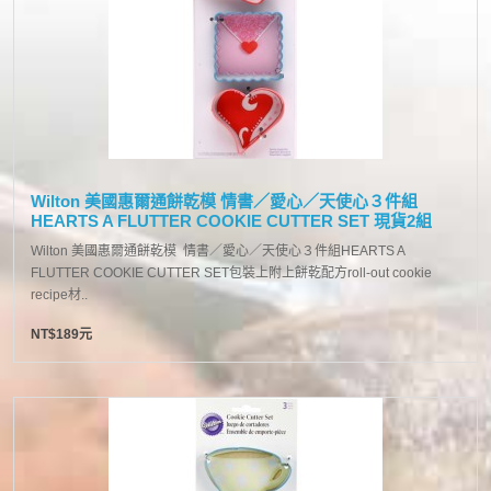
Wilton 美國惠爾通餅乾模 情書／愛心／天使心３件組
HEARTS A FLUTTER COOKIE CUTTER SET 現貨2組
Wilton 美國惠爾通餅乾模 情書／愛心／天使心３件組HEARTS A
FLUTTER COOKIE CUTTER SET包裝上附上餅乾配方roll-out cookie
recipe材..
NT$189元