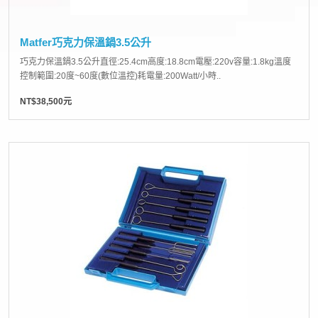
Matfer巧克力保溫鍋3.5公升
巧克力保溫鍋3.5公升直徑:25.4cm高度:18.8cm電壓:220v容量:1.8kg溫度
控制範圍:20度~60度(數位溫控)耗電量:200Watt/小時..
NT$38,500元