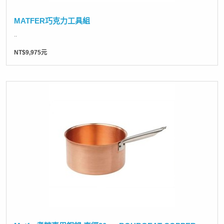
MATFER巧克力工具組
..
NT$9,975元