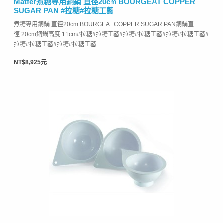
Matfer煮糖專用銅鍋 直徑20cm BOURGEAT COPPER
SUGAR PAN #拉糖#拉糖工藝
煮糖專用銅鍋 直徑20cm BOURGEAT COPPER SUGAR PAN銅鍋直
徑:20cm銅鍋高度:11cm#拉糖#拉糖工藝#拉糖#拉糖工藝#拉糖#拉糖工藝#
拉糖#拉糖工藝#拉糖#拉糖工藝..
NT$8,925元