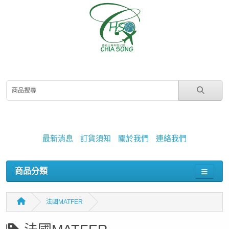
最新消息
訂貨須知
關於我們
連絡我們
商品分類
法國MATFER