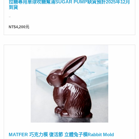
拉糖專用單球吹糖幫浦SUGAR PUMP缺貨預計2025年12月
到貨
..
NT$4,200元
MATFER 巧克力模 復活節 立體兔子模Rabbit Mold