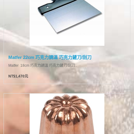
Matfer 22cm 巧克力調溫 巧克力鏟刀/刮刀
Matfer 18cm 巧克力調溫 巧克力鏟刀/刮刀..
NT$1,470元