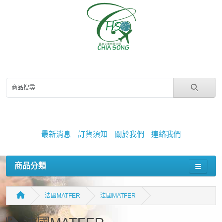
最新消息
訂貨須知
關於我們
連絡我們
商品分類
法國MATFER
法國MATFER