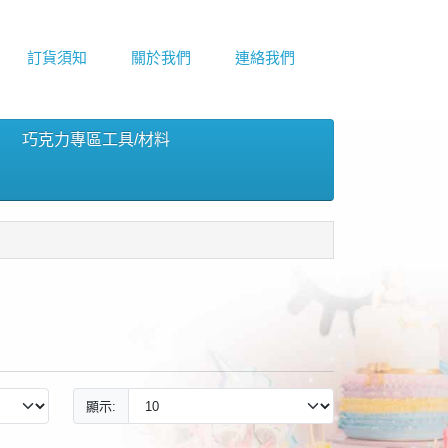
訂貨須知
關於我們
連絡我們
巧克力專區工具/材料
顯示: