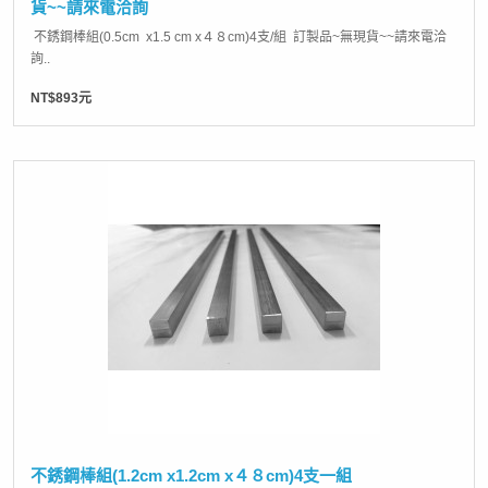
貨~~請來電洽詢
不銹鋼棒組(0.5cm x1.5 cm x４８cm)4支/組 訂製品~無現貨~~請來電洽
詢..
NT$893元
不銹鋼棒組(1.2cm x1.2cm x４８cm)4支一組