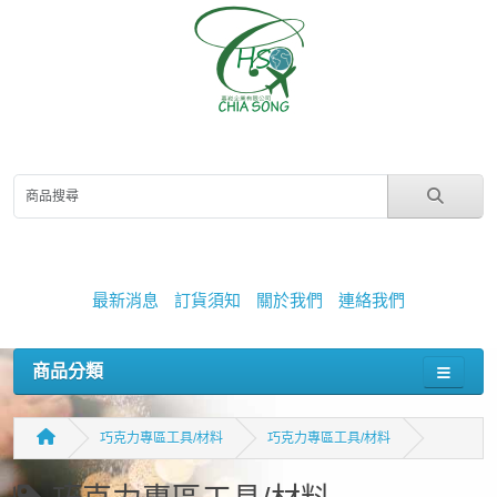
最新消息
訂貨須知
關於我們
連絡我們
商品分類
巧克力專區工具/材料
巧克力專區工具/材料