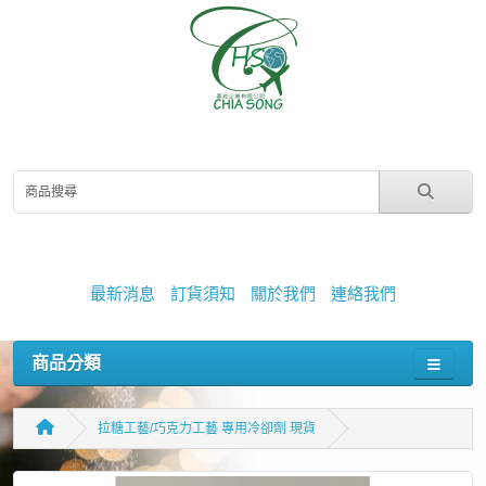
最新消息
訂貨須知
關於我們
連絡我們
商品分類
拉糖工藝/巧克力工藝 專用冷卻劑 現貨