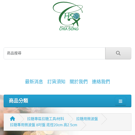
最新消息
訂貨須知
關於我們
連絡我們
商品分類
拉糖專區拉糖工具/材料
拉糖用微波盤
拉糖專用微波盤 8吋盤 底徑20cm 高2.5cm