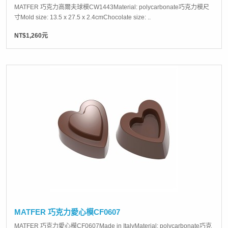
MATFER 巧克力高爾夫球模CW1443Material: polycarbonate巧克力模尺
寸Mold size: 13.5 x 27.5 x 2.4cmChocolate size: ..
NT$1,260元
MATFER 巧克力愛心模CF0607
MATFER 巧克力愛心模CF0607Made in ItalyMaterial: polycarbonate巧克