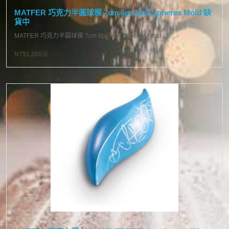
MATFER 巧克力半圓球模 7cm 6pc Half Spheres Mold 缺
貨中
MATFER 巧克力半圓球模 7cm 6pc Half Spheres Mold..
NT$1,260元