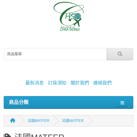
最新消息
訂貨須知
關於我們
連絡我們
商品分類
法國MATFER
法國MATFER