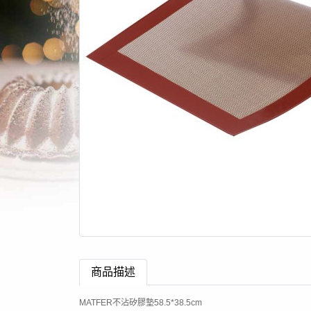
商品描述
MATFER不沾矽膠墊58.5*38.5cm