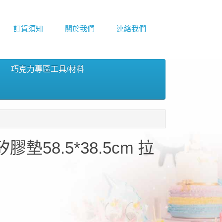
訂貨須知
關於我們
連絡我們
巧克力專區工具/材料
膠墊58.5*38.5cm 拉