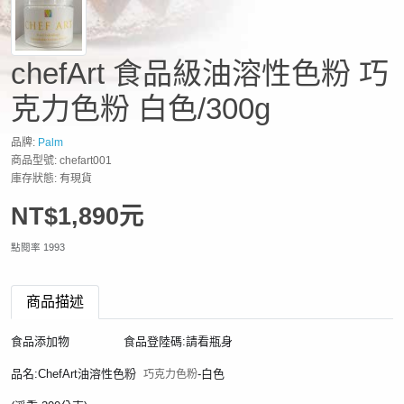
chefArt 食品級油溶性色粉 巧
克力色粉 白色/300g
品牌:
Palm
商品型號: chefart001
庫存狀態: 有現貨
NT$1,890元
點閱率 1993
商品描述
食品添加物               食品登陸碼:請看瓶身
品名:ChefArt油溶性色粉  
-白色
巧克力色粉