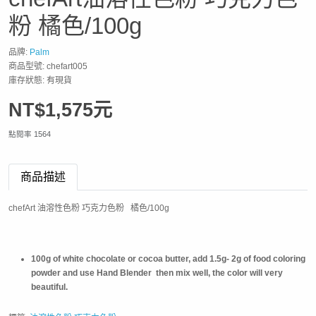
粉 橘色/100g
品牌:
Palm
商品型號: chefart005
庫存狀態: 有現貨
NT$1,575元
點閱率 1564
商品描述
chefArt 油溶性色粉 巧克力色粉 橘色/100g
100g of white chocolate or cocoa butter, add 1.5g- 2g of food coloring
powder and use Hand Blender then mix well, the color will very
beautiful.