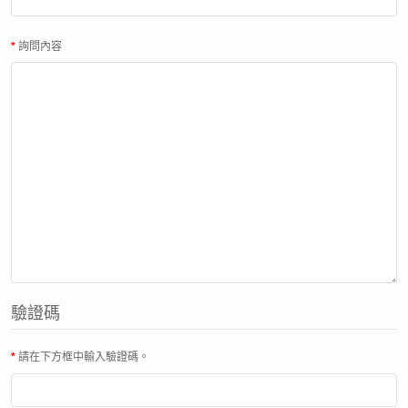
詢問內容
驗證碼
請在下方框中輸入驗證碼。