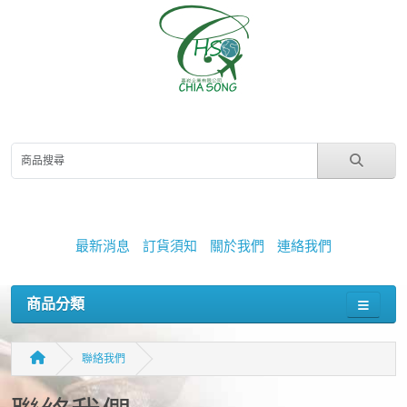
最新消息
訂貨須知
關於我們
連絡我們
商品分類
聯絡我們