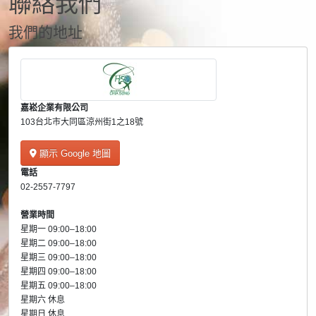
聯絡我們
我們的地址
嘉崧企業有限公司
103台北市大同區涼州街1之18號
顯示 Google 地圖
電話
02-2557-7797
營業時間
星期一 09:00–18:00
星期二 09:00–18:00
星期三 09:00–18:00
星期四 09:00–18:00
星期五 09:00–18:00
星期六 休息
星期日 休息